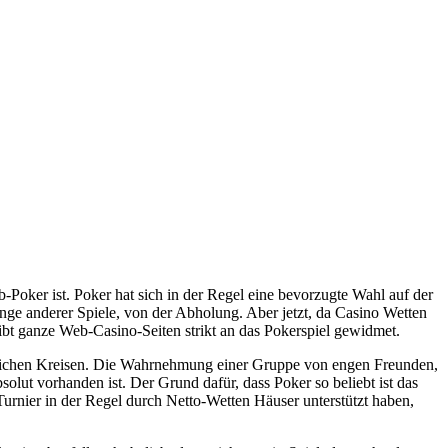
oker ist. Poker hat sich in der Regel eine bevorzugte Wahl auf der
ge anderer Spiele, von der Abholung. Aber jetzt, da Casino Wetten
gibt ganze Web-Casino-Seiten strikt an das Pokerspiel gewidmet.
ndlichen Kreisen. Die Wahrnehmung einer Gruppe von engen Freunden,
solut vorhanden ist. Der Grund dafür, dass Poker so beliebt ist das
Turnier in der Regel durch Netto-Wetten Häuser unterstützt haben,