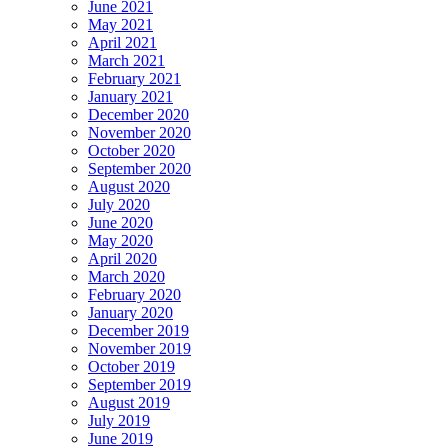
June 2021
May 2021
April 2021
March 2021
February 2021
January 2021
December 2020
November 2020
October 2020
September 2020
August 2020
July 2020
June 2020
May 2020
April 2020
March 2020
February 2020
January 2020
December 2019
November 2019
October 2019
September 2019
August 2019
July 2019
June 2019