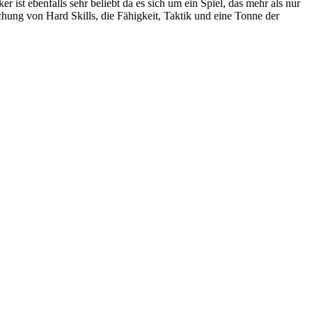
ist ebenfalls sehr beliebt da es sich um ein Spiel, das mehr als nur
ung von Hard Skills, die Fähigkeit, Taktik und eine Tonne der