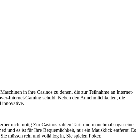
Maschinen in ihre Casinos zu denen, die zur Teilnahme an Internet-
ver-Internet-Gaming schuld. Neben den Annehmlichkeiten, die
d innovative.
werber nicht nötig Zur Casinos zahlen Tarif und manchmal sogar eine
ed und es ist für Ihre Bequemlichkeit, nur ein Mausklick entfernt. Es
Sie müssen rein und voilà log in, Sie spielen Poker.