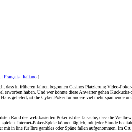
l
|
Français
|
Italiano
]
ach, dass in früheren Jahren begonnen Casinos Platzierung Video-Poker-
tel erworben haben. Und wer könnte diese Anwärter gehen Kuckucks-o
Haus geliefert, ist die Cyber-Poker für andere viel mehr spannende un
endsten Rand des web-basierten Poker ist die Tatsache, dass die Wettbe
ielen. Internet-Poker-Spiele können täglich, mit jeder Stunde beattain
er mit in line für Ihre gambles oder Späne fallen aufgenommen. Im Ort, 