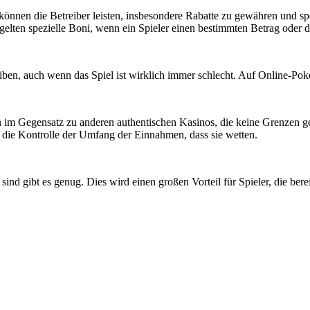
können die Betreiber leisten, insbesondere Rabatte zu gewähren und s
 gelten spezielle Boni, wenn ein Spieler einen bestimmten Betrag oder d
eiben, auch wenn das Spiel ist wirklich immer schlecht. Auf Online-Po
m Gegensatz zu anderen authentischen Kasinos, die keine Grenzen geset
die Kontrolle der Umfang der Einnahmen, dass sie wetten.
sind gibt es genug. Dies wird einen großen Vorteil für Spieler, die berei