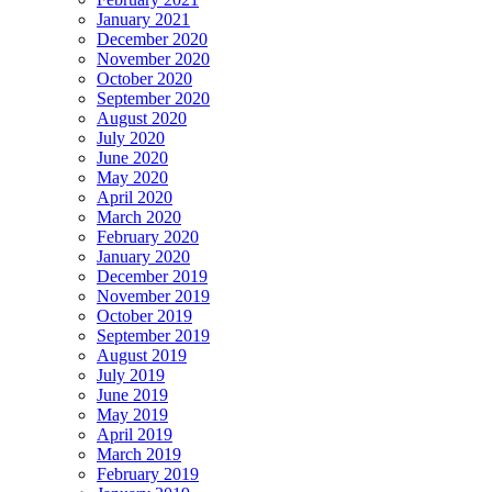
January 2021
December 2020
November 2020
October 2020
September 2020
August 2020
July 2020
June 2020
May 2020
April 2020
March 2020
February 2020
January 2020
December 2019
November 2019
October 2019
September 2019
August 2019
July 2019
June 2019
May 2019
April 2019
March 2019
February 2019