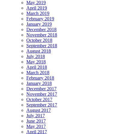
May 2019
April 2019
March 2019
February 2019
January 2019
December 2018
November 2018
October 2018
September 2018
August 2018
July 2018
May 2018
April 2018
March 2018
February 2018
January 2018
December 2017
November 2017
October 2017
September 2017
August 2017
July 2017
June 2017
May 2017
April 2017