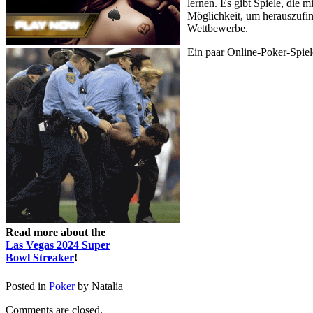
lernen. Es gibt Spiele, die 
Möglichkeit, um herauszufind
Wettbewerbe.
Ein paar Online-Poker-Spiel
Read more about the
Las Vegas 2024 Super
Bowl Streaker
!
Posted in
Poker
by Natalia
Comments are closed.