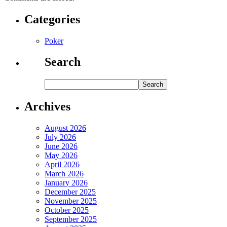
Categories
Poker
Search
Archives
August 2026
July 2026
June 2026
May 2026
April 2026
March 2026
January 2026
December 2025
November 2025
October 2025
September 2025